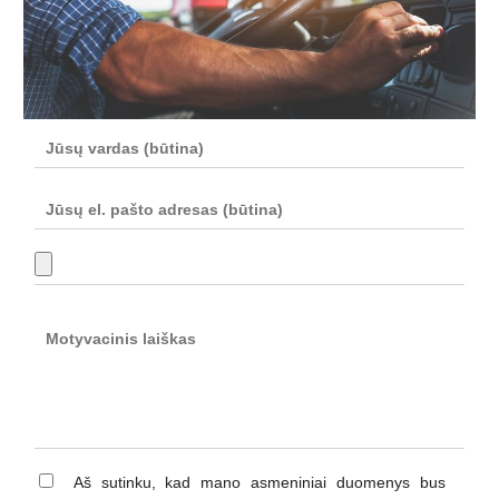
Aš sutinku, kad mano asmeniniai duomenys bus